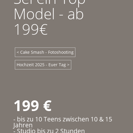
Model - ab
199€
< Cake Smash - Fotoshooting
Hochzeit 2025 - Euer Tag >
199 €
- bis zu 10 Teens zwischen 10 & 15
Jahren
- Studio bis zu 2 Stunden