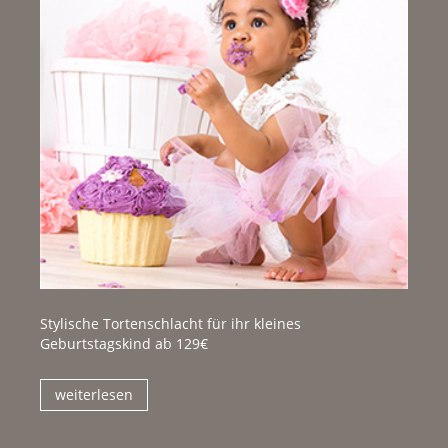
Stylische Tortenschlacht für ihr kleines
Geburtstagskind ab 129€
weiterlesen