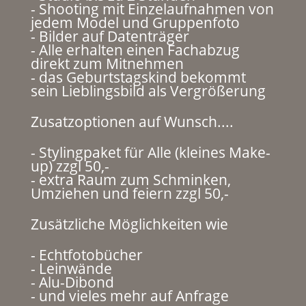
- Shooting mit Einzelaufnahmen von
jedem Model und Gruppenfoto
- Bilder auf Datenträger
- Alle erhalten einen Fachabzug
direkt zum Mitnehmen
- das Geburtstagskind bekommt
sein Lieblingsbild als Vergrößerung
Zusatzoptionen auf Wunsch....
- Stylingpaket für Alle (kleines Make-
up) zzgl 50,-
- extra Raum zum Schminken,
Umziehen und feiern zzgl 50,-
Zusätzliche Möglichkeiten wie
- Echtfotobücher
- Leinwände
- Alu-Dibond
- und vieles mehr auf Anfrage