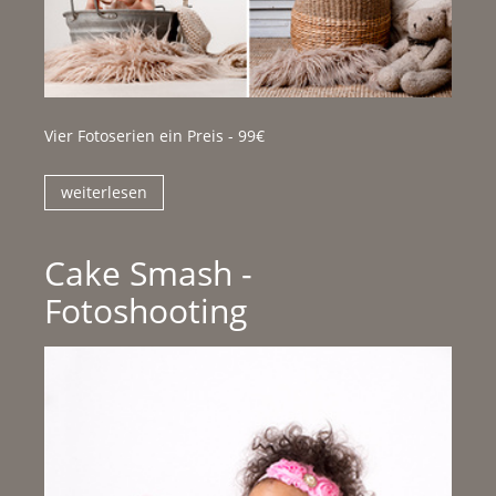
Vier Fotoserien ein Preis - 99€
weiterlesen
Cake Smash -
Fotoshooting