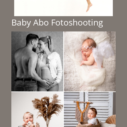
Baby Abo Fotoshooting