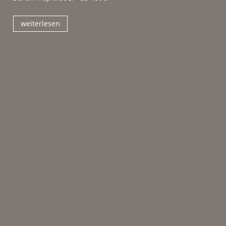
weiterlesen