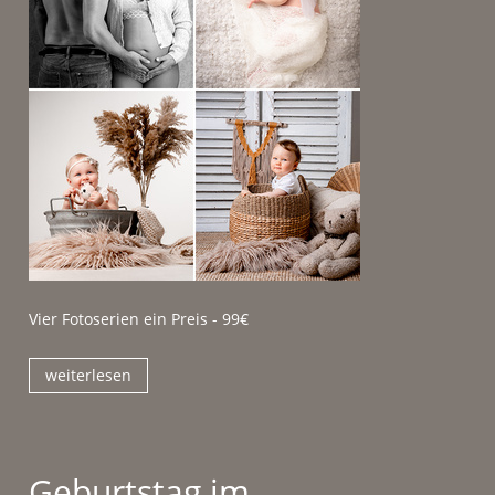
Vier Fotoserien ein Preis - 99€
weiterlesen
Geburtstag im