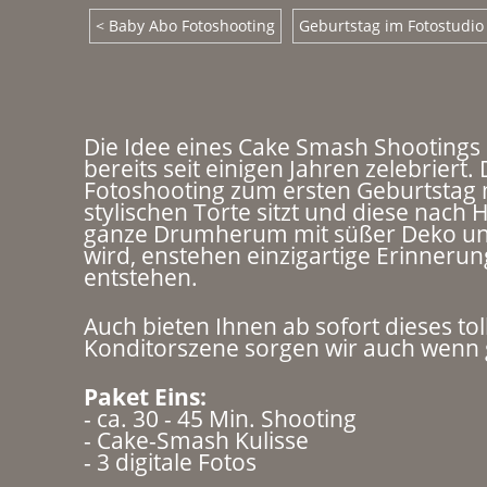
< Baby Abo Fotoshooting
Geburtstag im Fotostudio
Die Idee eines Cake Smash Shootings
bereits seit einigen Jahren zelebriert.
Fotoshooting zum ersten Geburtstag m
stylischen Torte sitzt und diese nach
ganze Drumherum mit süßer Deko und
wird, enstehen einzigartige Erinneru
entstehen.
Auch bieten Ihnen ab sofort dieses to
Konditorszene sorgen wir auch wenn
Paket Eins:
- ca. 30 - 45 Min. Shooting
- Cake-Smash Kulisse
- 3 digitale Fotos