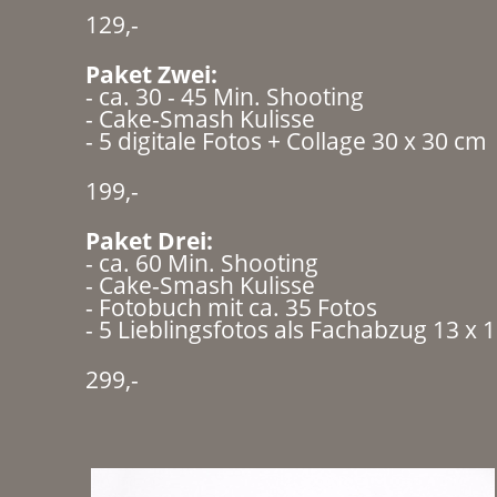
129,-
Paket Zwei:
- ca. 30 - 45 Min. Shooting
- Cake-Smash Kulisse
- 5 digitale Fotos + Collage 30 x 30 cm
199,-
Paket Drei:
- ca. 60 Min. Shooting
- Cake-Smash Kulisse
- Fotobuch mit ca. 35 Fotos
- 5 Lieblingsfotos als Fachabzug 13 x 
299,-