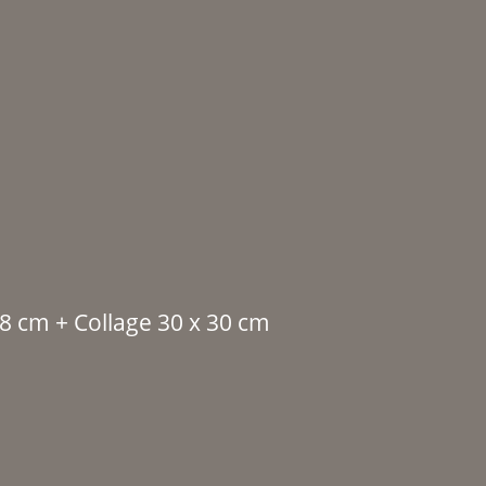
18 cm + Collage 30 x 30 cm